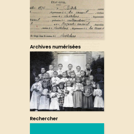
Archives numérisées
Rechercher