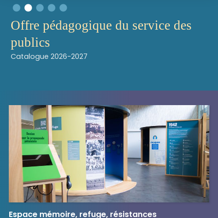
Offre pédagogique du service des
publics
Catalogue 2026-2027
Espace mémoire, refuge, résistances