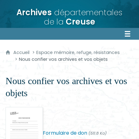
Archives
départementales
de la
Creuse
Accueil
Espace mémoire, refuge, résistances
Nous confier vos archives et vos objets
Nous confier vos archives et vos
objets
Formulaire de don
(511.8 Ko)