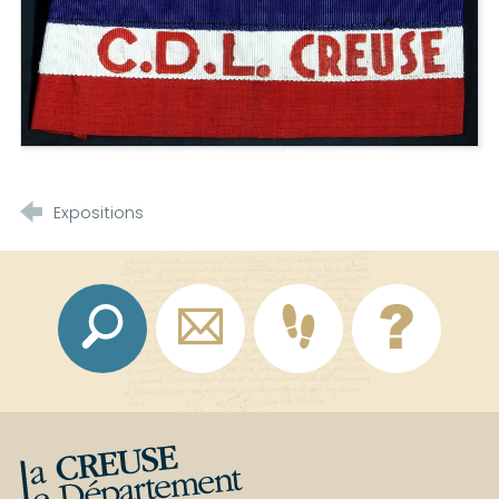
Expositions
La Creuse, le département