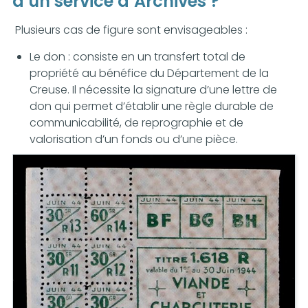
à un service d’Archives ?
Plusieurs cas de figure sont envisageables :
Le don : consiste en un transfert total de
propriété au bénéfice du Département de la
Creuse. Il nécessite la signature d’une lettre de
don qui permet d’établir une règle durable de
communicabilité, de reprographie et de
valorisation d’un fonds ou d’une pièce.