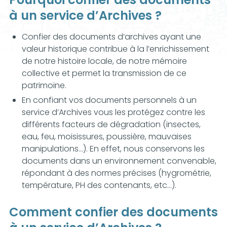
à un service d’Archives ?
Confier des documents d’archives ayant une
valeur historique contribue à la l’enrichissement
de notre histoire locale, de notre mémoire
collective et permet la transmission de ce
patrimoine.
En confiant vos documents personnels à un
service d’Archives vous les protégez contre les
différents facteurs de dégradation (insectes,
eau, feu, moisissures, poussière, mauvaises
manipulations…). En effet, nous conservons les
documents dans un environnement convenable,
répondant à des normes précises (hygrométrie,
température, PH des contenants, etc…).
Comment confier des documents