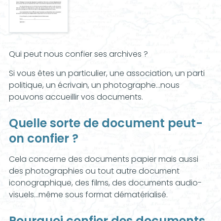
Qui peut nous confier ses archives ?
Si vous êtes un particulier, une association, un parti
politique, un écrivain, un photographe...nous
pouvons accueillir vos documents.
Quelle sorte de document peut-
on confier ?
Cela concerne des documents papier mais aussi
des photographies ou tout autre document
iconographique, des films, des documents audio-
visuels…même sous format dématérialisé.
Pourquoi confier des documents