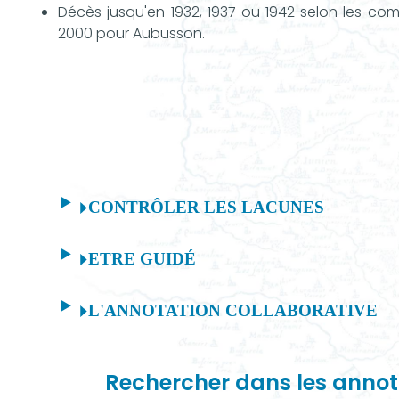
Décès jusqu'en 1932, 1937 ou 1942 selon les c
2000 pour Aubusson.
CONTRÔLER LES LACUNES
ETRE GUIDÉ
L'ANNOTATION COLLABORATIVE
Rechercher dans les annot