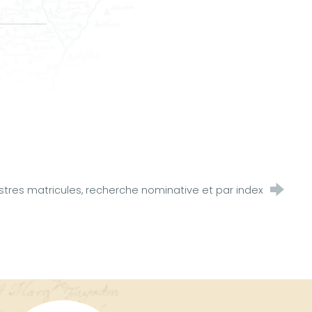
stres matricules, recherche nominative et par index