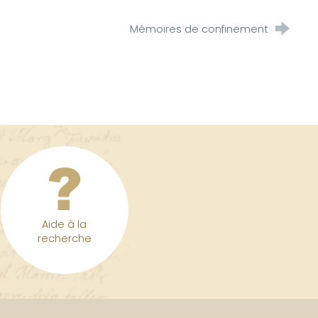
Mémoires de confinement
Aide à la
recherche