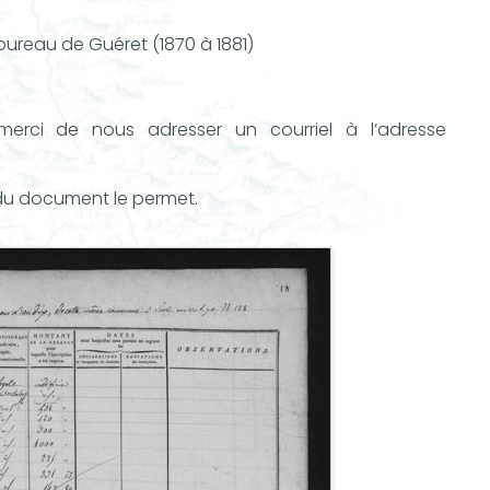
bureau de Guéret (1870 à 1881)
merci de nous adresser un courriel à l’adresse
at du document le permet.