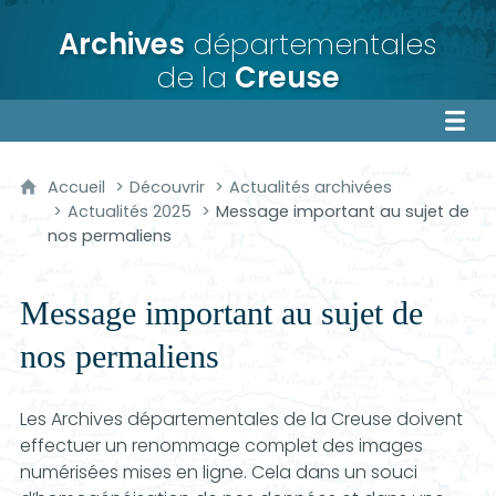
Archives
départementales
de la
Creuse
Accueil
Découvrir
Actualités archivées
Actualités 2025
Message important au sujet de
nos permaliens
Message important au sujet de
nos permaliens
Les Archives départementales de la Creuse doivent
effectuer un renommage complet des images
numérisées mises en ligne. Cela dans un souci