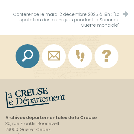
Conférence le mardi 2 décembre 2025 à 18h : "La
spoliation des biens juifs pendant la Seconde
Guerre mondiale"
La Creuse, le département
Archives départementales de la Creuse
30, rue Franklin Roosevelt
23000 Guéret Cedex