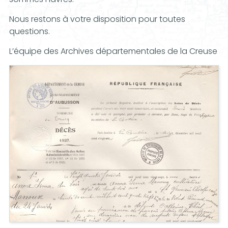
Nous restons à votre disposition pour toutes
questions.
L’équipe des Archives départementales de la Creuse