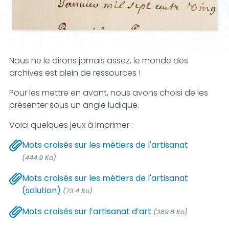
Nous ne le dirons jamais assez, le monde des
archives est plein de ressources !
Pour les mettre en avant, nous avons choisi de les
présenter sous un angle ludique.
Voici quelques jeux à imprimer :
Mots croisés sur les métiers de l'artisanat
(444.9 Ko)
Mots croisés sur les métiers de l'artisanat
(solution)
(73.4 Ko)
Mots croisés sur l’artisanat d’art
(389.8 Ko)