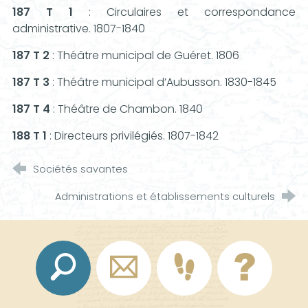
187 T 1
: Circulaires et correspondance
administrative. 1807-1840
187 T 2
: Théâtre municipal de Guéret. 1806
187 T 3
: Théâtre municipal d’Aubusson. 1830-1845
187 T 4
: Théâtre de Chambon. 1840
188 T 1
: Directeurs privilégiés. 1807-1842
Sociétés savantes
Administrations et établissements culturels