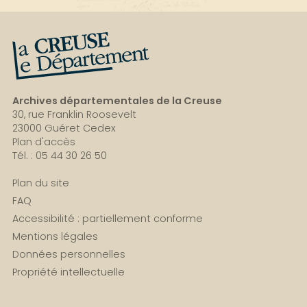
La Creuse, le département
Archives départementales de la Creuse
30, rue Franklin Roosevelt
23000 Guéret Cedex
Plan d'accès
Tél. : 05 44 30 26 50
Plan du site
FAQ
Accessibilité : partiellement conforme
Mentions légales
Données personnelles
Propriété intellectuelle