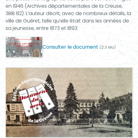
en 1946 (Archives départementales de la Creuse,
3BIB 82). L’auteur décrit, avec de nombreux détails, la
ville de Guéret, telle qu’elle était dans les années de
sa jeunesse, entre 1873 et 1893.
Consulter le document
(2.3 Mo)