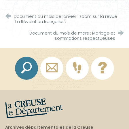
Document du mois de janvier : zoom sur la revue
"La Révolution française".
Document du mois de mars : Mariage et
sommations respectueuses
La Creuse, le département
Archives départementales de la Creuse