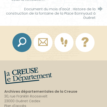
Document du mois d'août : Histoire de la
construction de la fontaine de la Place Bonnyaud à
Guéret
La Creuse, le département
Archives départementales de la Creuse
30, rue Franklin Roosevelt
23000 Guéret Cedex
Plan d'accès