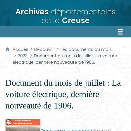
Archives
départementales
de la
Creuse
Accueil
Découvrir
Les documents du mois
2023
Document du mois de juillet : La voiture
électrique, dernière nouveauté de 1906.
Document du mois de juillet : La
voiture électrique, dernière
nouveauté de 1906.
Découvrez le document