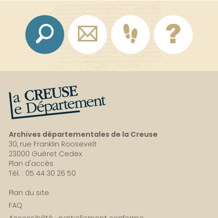
La Creuse, le département
Archives départementales de la Creuse
30, rue Franklin Roosevelt
23000 Guéret Cedex
Plan d'accès
Tél. : 05 44 30 26 50
Plan du site
FAQ
Accessibilité : partiellement conforme