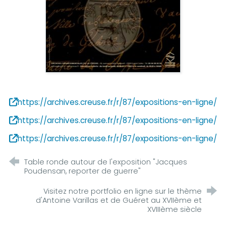
https://archives.creuse.fr/r/87/expositions-en-ligne/
https://archives.creuse.fr/r/87/expositions-en-ligne/
https://archives.creuse.fr/r/87/expositions-en-ligne/
Table ronde autour de l'exposition "Jacques
Poudensan, reporter de guerre"
Visitez notre portfolio en ligne sur le thème
d'Antoine Varillas et de Guéret au XVIIème et
XVIIIème siècle