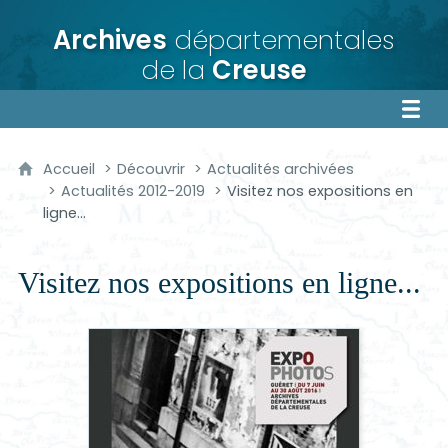
Archives
départementales
de la
Creuse
Accueil
Découvrir
Actualités archivées
Actualités 2012-2019
Visitez nos expositions en
ligne...
Visitez nos expositions en ligne...