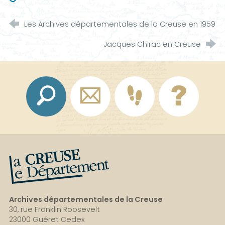
Les Archives départementales de la Creuse en 1959
Jacques Chirac en Creuse
La Creuse, le département
Archives départementales de la Creuse
30, rue Franklin Roosevelt
23000 Guéret Cedex