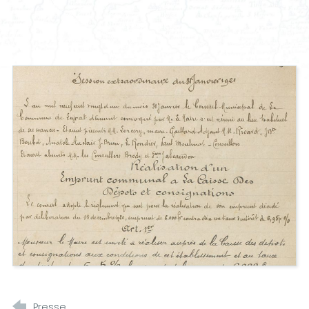
Presse