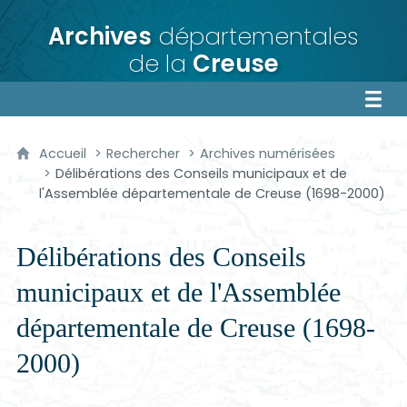
Archives
départementales
de la
Creuse
Accueil
Rechercher
Archives numérisées
Délibérations des Conseils municipaux et de
l'Assemblée départementale de Creuse (1698-2000)
Délibérations des Conseils
municipaux et de l'Assemblée
départementale de Creuse (1698-
2000)