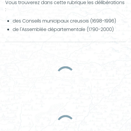
Vous trouverez dans cette rubrique les délibérations
:
des Conseils municipaux creusois (1698-1996)
de l'Assemblée départementale (1790-2000)