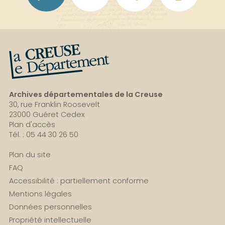
La Creuse, le département
Archives départementales de la Creuse
30, rue Franklin Roosevelt
23000 Guéret Cedex
Plan d'accès
Tél. : 05 44 30 26 50
Plan du site
FAQ
Accessibilité : partiellement conforme
Mentions légales
Données personnelles
Propriété intellectuelle